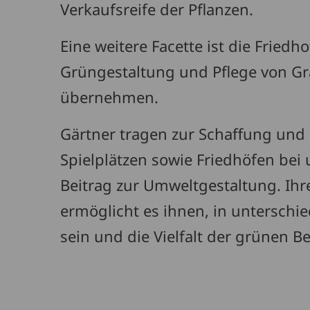
Verkaufsreife der Pflanzen.
Eine weitere Facette ist die Friedh
Grüngestaltung und Pflege von Gr
übernehmen.
Gärtner tragen zur Schaffung und 
Spielplätzen sowie Friedhöfen bei 
Beitrag zur Umweltgestaltung. Ihr
ermöglicht es ihnen, in unterschie
sein und die Vielfalt der grünen B