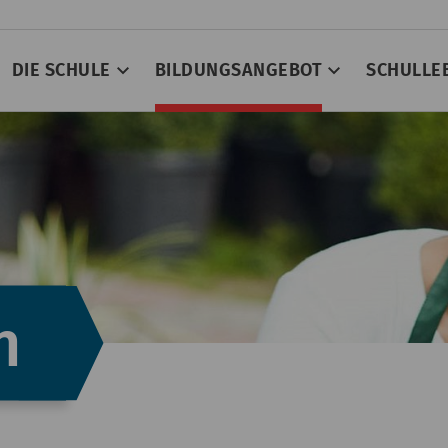
DIE SCHULE
BILDUNGSANGEBOT
SCHULLE
n