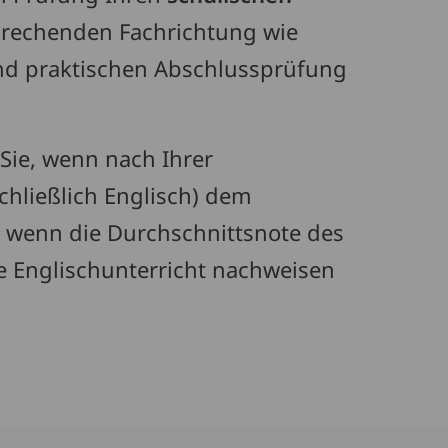
sprechenden Fachrichtung wie
nd praktischen Abschlussprüfung
Sie, wenn nach Ihrer
hließlich Englisch) dem
 wenn die Durchschnittsnote des
e Englischunterricht nachweisen