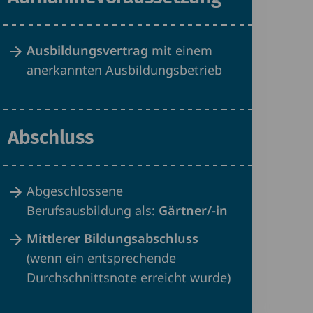
Ausbildungsvertrag
mit einem
anerkannten Ausbildungsbetrieb
Abschluss
Abgeschlossene
Berufsausbildung als:
Gärtner/-in
Mittlerer Bildungsabschluss
(wenn ein entsprechende
Durchschnittsnote erreicht wurde)