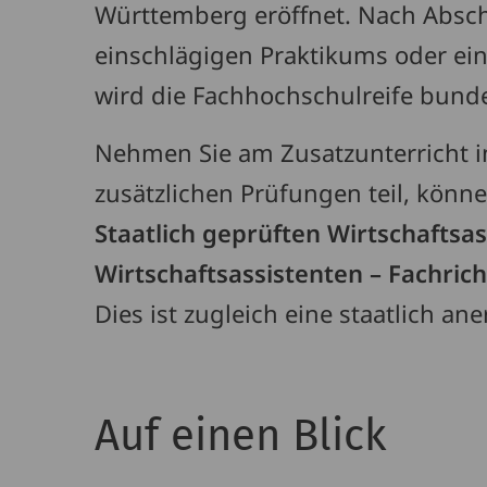
Württemberg eröffnet. Nach Absch
einschlägigen Praktikums oder e
wird die Fachhochschulreife bund
Nehmen Sie am Zusatzunterricht 
zusätzlichen Prüfungen teil, könn
Staatlich geprüften Wirtschaftsas
Wirtschaftsassistenten – Fachri
Dies ist zugleich eine staatlich a
Auf einen Blick