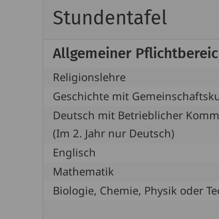
Stundentafel
Allgemeiner Pflichtberei
Religionslehre
Geschichte mit Gemeinschaftsk
Deutsch mit Betrieblicher Komm
(Im 2. Jahr nur Deutsch)
Englisch
Mathematik
Biologie, Chemie, Physik oder Te