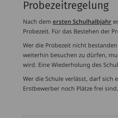
Probezeitregelung
Nach dem
ersten Schul
halbjahr
e
Probezeit. Für das Bestehen der Pr
Wer die Probezeit nicht bestanden
weiterhin besuchen zu dürfen, mus
wird. Eine Wiederholung des Schul
Wer die Schule verlässt, darf si
Erstbewerber noch Plätze frei sind