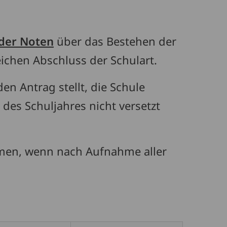
der Noten
über das Bestehen der
eichen Abschluss der Schulart.
n Antrag stellt, die Schule
des Schuljahres nicht versetzt
ommen, wenn nach Aufnahme aller