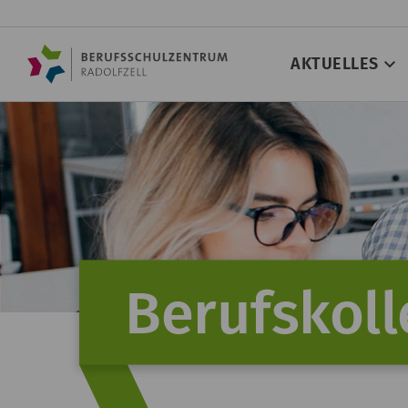
AKTUELLES
Berufskol