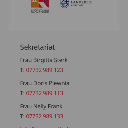
Sekretariat
Frau Birgitta Sterk
T:
07732 989 123
Frau Doris Plewnia
T:
07732 989 113
Frau Nelly Frank
T:
07732 989 133