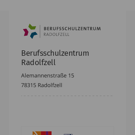
Berufsschulzentrum
Radolfzell
Alemannenstraße 15
78315 Radolfzell