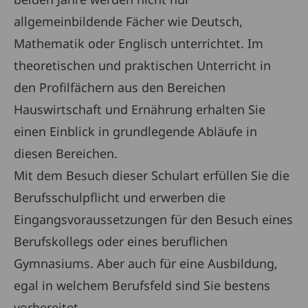
allgemeinbildende Fächer wie Deutsch,
Mathematik oder Englisch unterrichtet. Im
theoretischen und praktischen Unterricht in
den Profilfächern aus den Bereichen
Hauswirtschaft und Ernährung erhalten Sie
einen Einblick in grundlegende Abläufe in
diesen Bereichen.
Mit dem Besuch dieser Schulart erfüllen Sie die
Berufsschulpflicht und erwerben die
Eingangsvoraussetzungen für den Besuch eines
Berufskollegs oder eines beruflichen
Gymnasiums. Aber auch für eine Ausbildung,
egal in welchem Berufsfeld sind Sie bestens
vorbereitet.