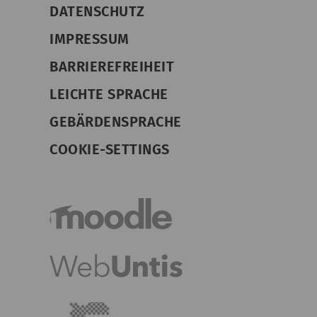
DATENSCHUTZ
IMPRESSUM
BARRIEREFREIHEIT
LEICHTE SPRACHE
GEBÄRDENSPRACHE
COOKIE-SETTINGS