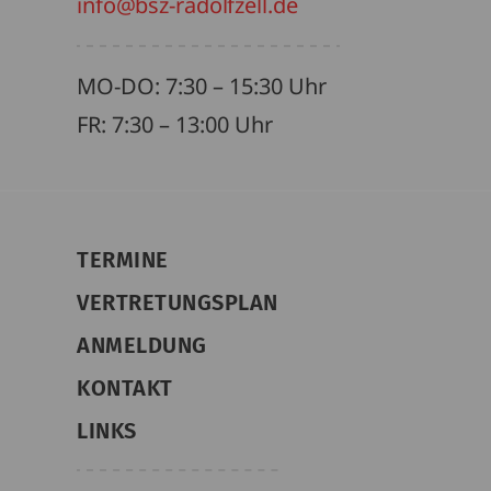
info@bsz-radolfzell.de
MO-DO: 7:30 – 15:30 Uhr
FR: 7:30 – 13:00 Uhr
TERMINE
VERTRETUNGSPLAN
ANMELDUNG
KONTAKT
LINKS