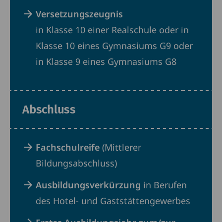
Versetzungszeugnis
in Klasse 10
einer Realschule oder in
Klasse 10 eines Gymnasiums G9 oder
in Klasse 9 eines Gymnasiums G8
Abschluss
Fachschulreife
(Mittlerer
Bildungsabschluss)
Ausbildungsverkürzung
in Berufen
des Hotel- und Gaststättengewerbes