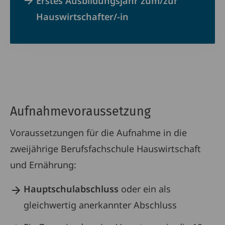
Erstes Ausbildungsjahr zum/zur
Hauswirtschafter/-in
Aufnahmevoraussetzung
Voraussetzungen für die Aufnahme in die
zweijährige Berufsfachschule Hauswirtschaft
und Ernährung:
Hauptschulabschluss
oder ein als
gleichwertig anerkannter Abschluss