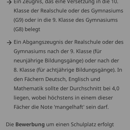
Ein Zeugnis, das eine Versetzung in die 10.
Klasse der Realschule oder des Gymnasiums
(G9) oder in die 9. Klasse des Gymnasiums
(G8) belegt
Ein Abgangszeugnis der Realschule oder des
Gymnasiums nach der 9. Klasse (für
neunjährige Bildungsgänge) oder nach der
8. Klasse (für achtjährige Bildungsgänge). In
den Fächern Deutsch, Englisch und
Mathematik sollte der Durchschnitt bei 4,0
liegen, wobei höchstens in einem dieser
Fächer die Note 'mangelhaft' sein darf.
Die
Bewerbung
um einen Schulplatz erfolgt